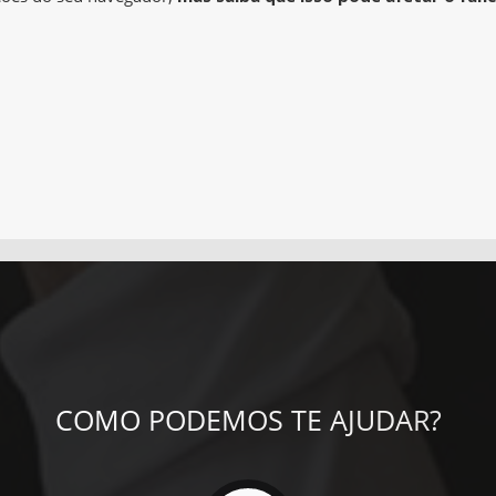
COMO PODEMOS TE AJUDAR?