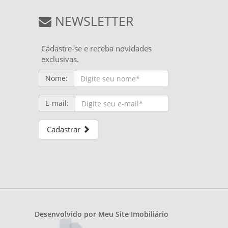
NEWSLETTER
Cadastre-se e receba novidades
exclusivas.
Nome:
E-mail:
Cadastrar
Desenvolvido por
Meu Site Imobiliário