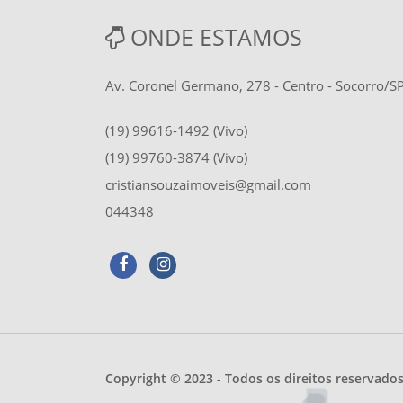
ONDE ESTAMOS
Av. Coronel Germano, 278 - Centro - Socorro/
(19) 99616-1492 (Vivo)
(19) 99760-3874 (Vivo)
cristiansouzaimoveis@gmail.com
044348
Copyright © 2023 - Todos os direitos reservado