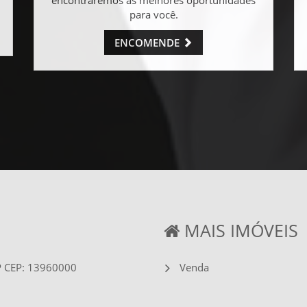
para você.
ENCOMENDE
MAIS IMÓVEIS
SP CEP: 13960000
Venda