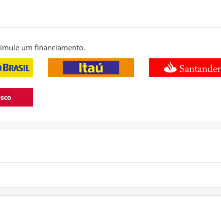
 simule um financiamento.