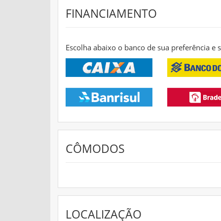
FINANCIAMENTO
Escolha abaixo o banco de sua preferência e
CÔMODOS
LOCALIZAÇÃO