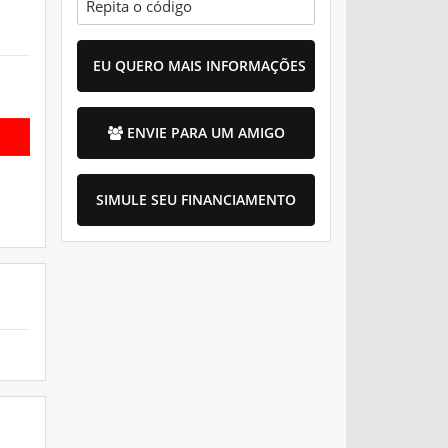
EU QUERO MAIS INFORMAÇÕES
ENVIE PARA UM AMIGO
SIMULE SEU FINANCIAMENTO