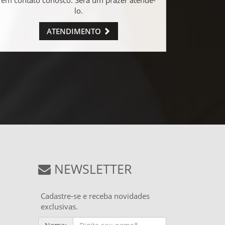
lo.
ATENDIMENTO
NEWSLETTER
Cadastre-se e receba novidades
exclusivas.