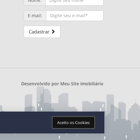
Nome:
E-mail:
Cadastrar
Desenvolvido por
Meu Site Imobiliário
Aceito os Cookies