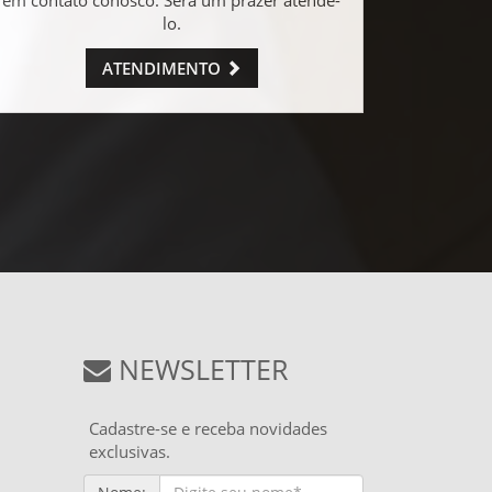
lo.
ATENDIMENTO
NEWSLETTER
Cadastre-se e receba novidades
exclusivas.