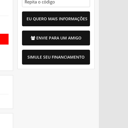
EU QUERO MAIS INFORMAÇÕES
ENVIE PARA UM AMIGO
SIMULE SEU FINANCIAMENTO