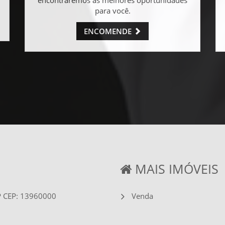
para você.
ENCOMENDE
MAIS IMÓVEIS
SP CEP: 13960000
Venda