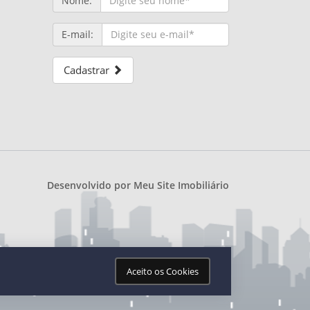
Nome:
E-mail:
Cadastrar
Desenvolvido por
Meu Site Imobiliário
Aceito os Cookies