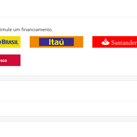
 simule um financiamento.