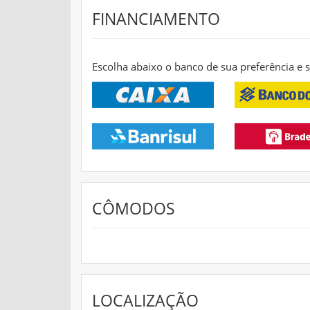
FINANCIAMENTO
Escolha abaixo o banco de sua preferência e
CÔMODOS
LOCALIZAÇÃO